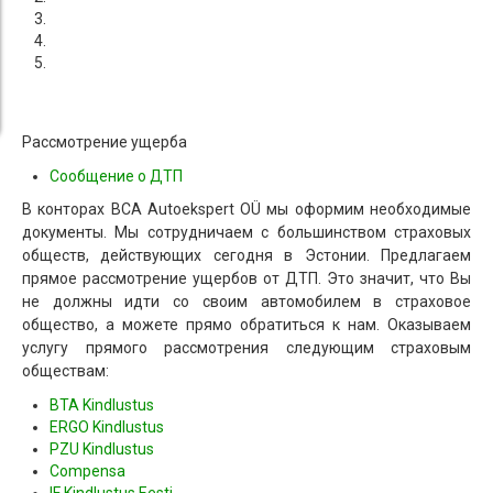
Рассмотрение ущерба
Сообщение о ДТП
В конторах BCA Autoekspert OÜ мы оформим необходимые
документы. Мы сотрудничаем с большинством страховых
обществ, действующих сегодня в Эстонии. Предлагаем
прямое рассмотрение ущербов от ДТП. Это значит, что Вы
не должны идти со своим автомобилем в страховое
общество, а можете прямо обратиться к нам. Оказываем
услугу прямого рассмотрения следующим страховым
обществам:
BTA Kindlustus
ERGO Kindlustus
PZU Kindlustus
Compensa